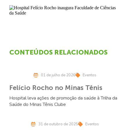
CONTEÚDOS RELACIONADOS
01 de julho de 2026
Eventos
Felício Rocho no Minas Tênis
Hospital leva ações de promoção da saúde à Trilha da
Saúde do Minas Tênis Clube
31 de outubro de 2025
Eventos