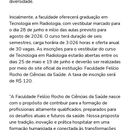
diversidade.
Inicialmente, a faculdade oferecerá graduação em
Tecnologia em Radiologia, com vestibular marcado para
o dia 28 de junho e início das aulas previsto para
agosto de 2026. O curso terá duração de seis
semestres, carga horária de 3.026 horas e oferta anual
de 30 vagas. As inscrições para o vestibular do curso
de Tecnologia em Radiologia estarão abertas entre os
dias 25 de maio e 19 de junho e deverão ser realizadas
por meio do site oficial da instituição: Faculdade Felício
Rocho de Ciências da Saúde. A taxa de inscrição será
de R$ 120.
“A Faculdade Felício Rocho de Ciências da Saúde nasce
com o propósito de contribuir para a formação de
profissionais altamente qualificados, preparados para
os desafios atuais e futuros da saúde. Nossa proposta
une tradição, inovação e prática hospitalar em uma
formação humanizada e conectada às transformações