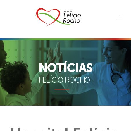
NOTÍCIAS
FELÍCIO ROCHO