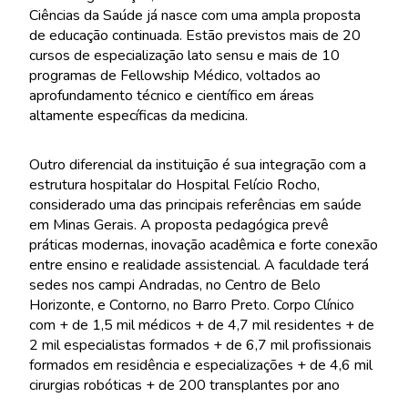
Ciências da Saúde já nasce com uma ampla proposta
de educação continuada. Estão previstos mais de 20
cursos de especialização lato sensu e mais de 10
programas de Fellowship Médico, voltados ao
aprofundamento técnico e científico em áreas
altamente específicas da medicina.
Outro diferencial da instituição é sua integração com a
estrutura hospitalar do Hospital Felício Rocho,
considerado uma das principais referências em saúde
em Minas Gerais. A proposta pedagógica prevê
práticas modernas, inovação acadêmica e forte conexão
entre ensino e realidade assistencial. A faculdade terá
sedes nos campi Andradas, no Centro de Belo
Horizonte, e Contorno, no Barro Preto. Corpo Clínico
com + de 1,5 mil médicos + de 4,7 mil residentes + de
2 mil especialistas formados + de 6,7 mil profissionais
formados em residência e especializações + de 4,6 mil
cirurgias robóticas + de 200 transplantes por ano