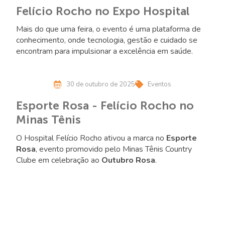
Felício Rocho no Expo Hospital
Mais do que uma feira, o evento é uma plataforma de
conhecimento, onde tecnologia, gestão e cuidado se
encontram para impulsionar a excelência em saúde.
30 de outubro de 2025
Eventos
Esporte Rosa - Felício Rocho no
Minas Tênis
O Hospital Felício Rocho ativou a marca no
Esporte
Rosa
, evento promovido pelo Minas Tênis Country
Clube em celebração ao
Outubro Rosa
.