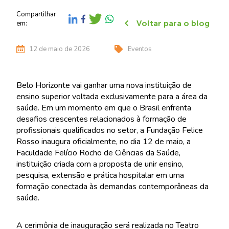
Compartilhar
Voltar para o blog
em:
12 de maio de 2026
Eventos
Belo Horizonte vai ganhar uma nova instituição de
ensino superior voltada exclusivamente para a área da
saúde. Em um momento em que o Brasil enfrenta
desafios crescentes relacionados à formação de
profissionais qualificados no setor, a Fundação Felice
Rosso inaugura oficialmente, no dia 12 de maio, a
Faculdade Felício Rocho de Ciências da Saúde,
instituição criada com a proposta de unir ensino,
pesquisa, extensão e prática hospitalar em uma
formação conectada às demandas contemporâneas da
saúde.
A cerimônia de inauguração será realizada no Teatro