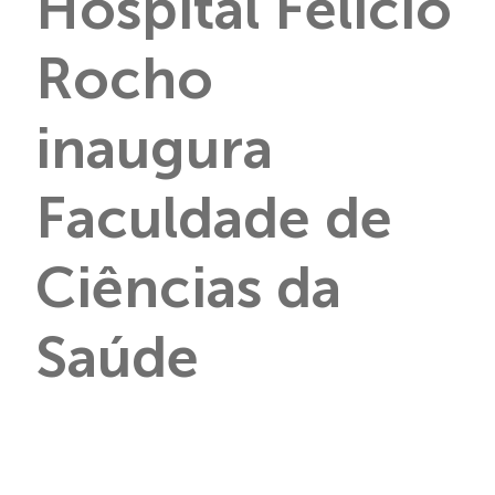
Hospital Felício
Rocho
inaugura
Faculdade de
Ciências da
Saúde