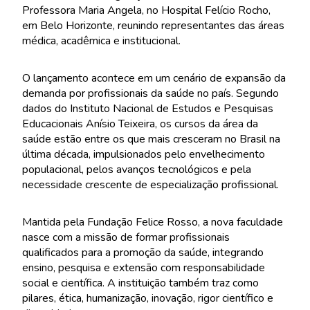
Professora Maria Angela, no Hospital Felício Rocho,
em Belo Horizonte, reunindo representantes das áreas
médica, acadêmica e institucional.
O lançamento acontece em um cenário de expansão da
demanda por profissionais da saúde no país. Segundo
dados do Instituto Nacional de Estudos e Pesquisas
Educacionais Anísio Teixeira, os cursos da área da
saúde estão entre os que mais cresceram no Brasil na
última década, impulsionados pelo envelhecimento
populacional, pelos avanços tecnológicos e pela
necessidade crescente de especialização profissional.
Mantida pela Fundação Felice Rosso, a nova faculdade
nasce com a missão de formar profissionais
qualificados para a promoção da saúde, integrando
ensino, pesquisa e extensão com responsabilidade
social e científica. A instituição também traz como
pilares, ética, humanização, inovação, rigor científico e