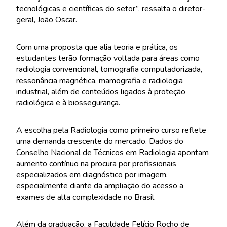
tecnológicas e científicas do setor”, ressalta o diretor-
geral, João Oscar.
Com uma proposta que alia teoria e prática, os
estudantes terão formação voltada para áreas como
radiologia convencional, tomografia computadorizada,
ressonância magnética, mamografia e radiologia
industrial, além de conteúdos ligados à proteção
radiológica e à biossegurança.
A escolha pela Radiologia como primeiro curso reflete
uma demanda crescente do mercado. Dados do
Conselho Nacional de Técnicos em Radiologia apontam
aumento contínuo na procura por profissionais
especializados em diagnóstico por imagem,
especialmente diante da ampliação do acesso a
exames de alta complexidade no Brasil.
Além da graduação, a Faculdade Felício Rocho de