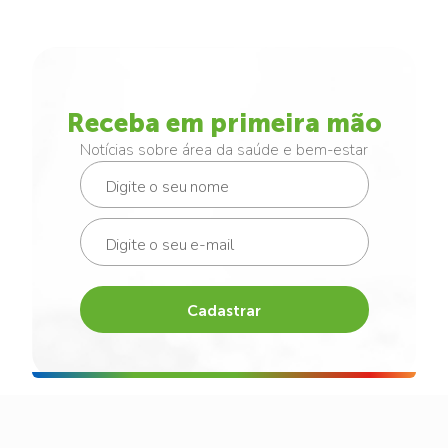
Receba em primeira mão
Notícias sobre área da saúde e bem-estar
Cadastrar