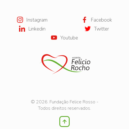
Instagram
Facebook
Linkedin
Twitter
Youtube
© 2026. Fundação Felice Rosso -
Todos direitos reservados.