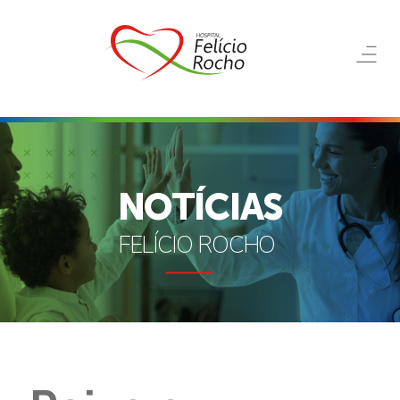
NOTÍCIAS
FELÍCIO ROCHO