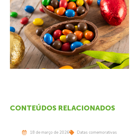
CONTEÚDOS RELACIONADOS
18 de março de 2026
Datas comemorativas