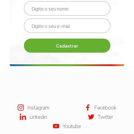
Cadastrar
Instagram
Facebook
Linkedin
Twitter
Youtube