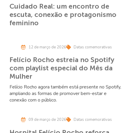
Cuidado Real: um encontro de
escuta, conexão e protagonismo
feminino
12 de março de 2026
Datas comemorativas
Felício Rocho estreia no Spotify
com playlist especial do Mês da
Mulher
Felício Rocho agora também está presente no Spotify,
ampliando as formas de promover bem-estar e
conexão com o público.
09 de março de 2026
Datas comemorativas
Hospital Felício Rocho reforça