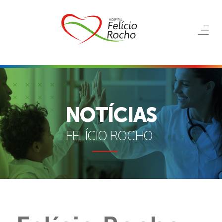
NOTÍCIAS
FELÍCIO ROCHO