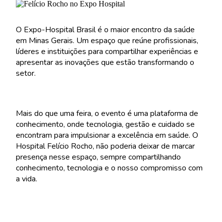
O Expo-Hospital Brasil é o maior encontro da saúde
em Minas Gerais. Um espaço que reúne profissionais,
líderes e instituições para compartilhar experiências e
apresentar as inovações que estão transformando o
setor.
Mais do que uma feira, o evento é uma plataforma de
conhecimento, onde tecnologia, gestão e cuidado se
encontram para impulsionar a excelência em saúde. O
Hospital Felício Rocho, não poderia deixar de marcar
presença nesse espaço, sempre compartilhando
conhecimento, tecnologia e o nosso compromisso com
a vida.