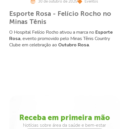
30 de outubro de 2025
Eventos
Esporte Rosa - Felício Rocho no
Minas Tênis
O Hospital Felício Rocho ativou a marca no
Esporte
Rosa
, evento promovido pelo Minas Tênis Country
Clube em celebração ao
Outubro Rosa
.
Receba em primeira mão
Notícias sobre área da saúde e bem-estar