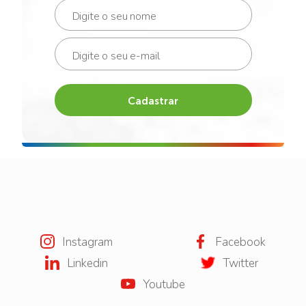
Cadastrar
Instagram
Facebook
Linkedin
Twitter
Youtube