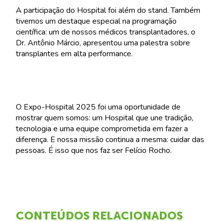
A participação do Hospital foi além do stand. Também
tivemos um destaque especial na programação
científica: um de nossos médicos transplantadores, o
Dr. Antônio Márcio, apresentou uma palestra sobre
transplantes em alta performance.
O Expo-Hospital 2025 foi uma oportunidade de
mostrar quem somos: um Hospital que une tradição,
tecnologia e uma equipe comprometida em fazer a
diferença. E nossa missão continua a mesma: cuidar das
pessoas. É isso que nos faz ser Felício Rocho.
CONTEÚDOS RELACIONADOS