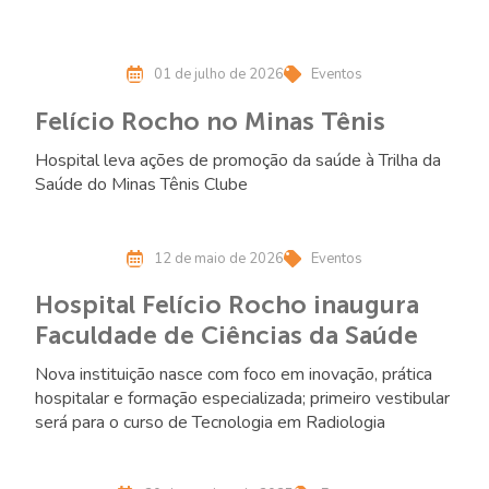
01 de julho de 2026
Eventos
Felício Rocho no Minas Tênis
Hospital leva ações de promoção da saúde à Trilha da
Saúde do Minas Tênis Clube
12 de maio de 2026
Eventos
Hospital Felício Rocho inaugura
Faculdade de Ciências da Saúde
Nova instituição nasce com foco em inovação, prática
hospitalar e formação especializada; primeiro vestibular
será para o curso de Tecnologia em Radiologia