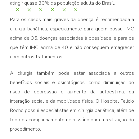
atingir quase 30% da população adulta do Brasil.
Para os casos mais graves da doença, é recomendada a
cirurgia bariátrica, especialmente para quem possui IMC
acima de 35, doenças associadas à obesidade, e para os
que têm IMC acima de 40 e não conseguem emagrecer
com outros tratamentos.
A cirurgia também pode estar associada a outros
benefícios sociais e psicológicos, como diminuição do
risco de depressão e aumento da autoestima, da
interação social e da mobilidade física. O Hospital Felício
Rocho possui especialistas em cirurgia bariátrica, além de
todo o acompanhamento necessário para a realização do
procedimento.