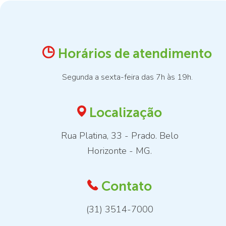
Horários de atendimento
Segunda a sexta-feira das 7h às 19h.
Localização
Rua Platina, 33 - Prado. Belo
Horizonte - MG.
Contato
(31) 3514-7000