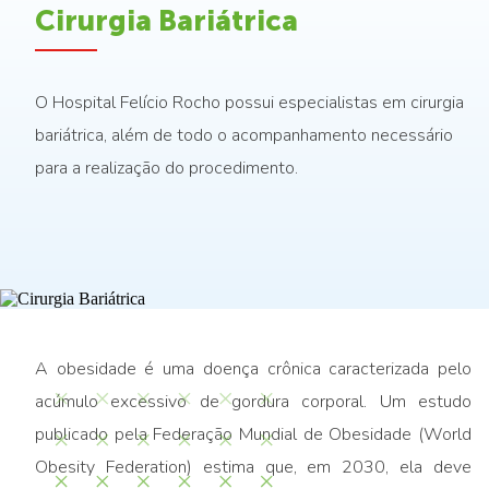
Cirurgia Bariátrica
O Hospital Felício Rocho possui especialistas em cirurgia
bariátrica, além de todo o acompanhamento necessário
para a realização do procedimento.
A obesidade é uma doença crônica caracterizada pelo
acúmulo excessivo de gordura corporal. Um estudo
publicado pela Federação Mundial de Obesidade (World
Obesity Federation) estima que, em 2030, ela deve