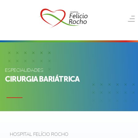
ESPECIALIDADES
CIRURGIA BARIÁTRICA
HOSPITAL FELÍCIO ROCHO