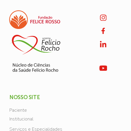
NOSSO SITE
Paciente
Institucional
Serviços e Especialidades