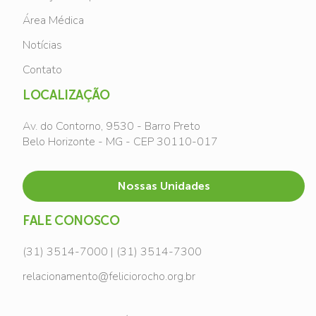
Área Médica
Notícias
Contato
LOCALIZAÇÃO
Av. do Contorno, 9530 - Barro Preto
Belo Horizonte - MG - CEP 30110-017
Nossas Unidades
FALE CONOSCO
(31) 3514-7000 | (31) 3514-7300
relacionamento@feliciorocho.org.br