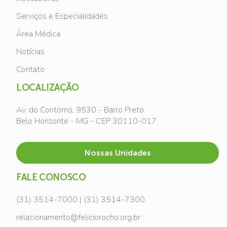
Serviços e Especialidades
Área Médica
Notícias
Contato
LOCALIZAÇÃO
Av. do Contorno, 9530 - Barro Preto
Belo Horizonte - MG - CEP 30110-017
Nossas Unidades
FALE CONOSCO
(31) 3514-7000 | (31) 3514-7300
relacionamento@feliciorocho.org.br