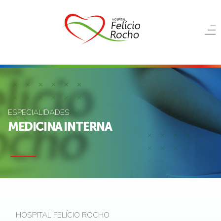
ESPECIALIDADES
MEDICINA INTERNA
HOSPITAL FELÍCIO ROCHO