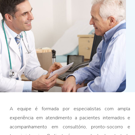
A equipe é formada por especialistas com ampla
experiência em atendimento a pacientes internados e
acompanhamento em consultório, pronto-socorro e