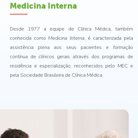
Medicina Interna
Desde 1977 a equipe de Clínica Médica, também
conhecida como Medicina Interna, é caracterizada pela
assistência plena aos seus pacientes e formação
contínua de clínicos gerais através dos programas de
residência e especialização, reconhecidos pelo MEC e
pela Sociedade Brasileira de Clínica Médica.