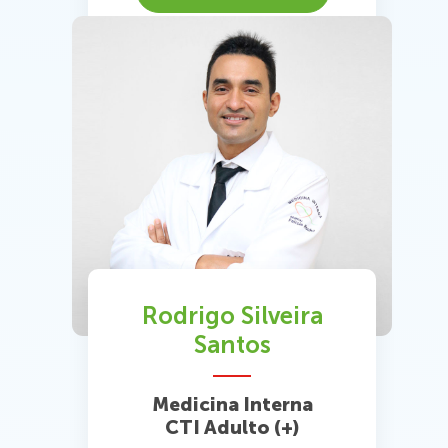
Rodrigo Silveira
Santos
Medicina Interna
CTI Adulto (+)