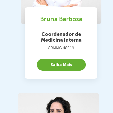
Bruna Barbosa
Coordenador de
Medicina Interna
CRMMG 48919
Saiba Mais