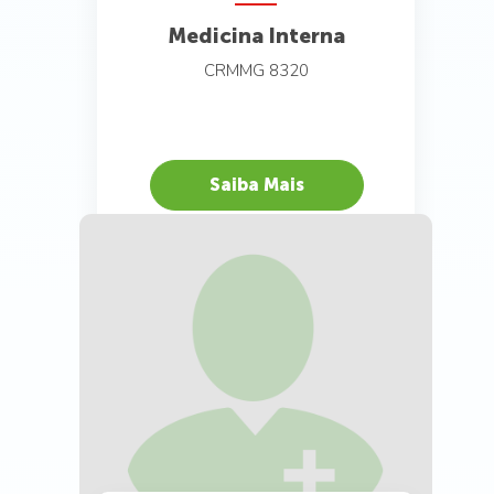
Medicina Interna
CRMMG 8320
Saiba Mais