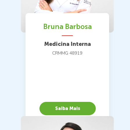
Bruna Barbosa
Medicina Interna
CRMMG 48919
Saiba Mais