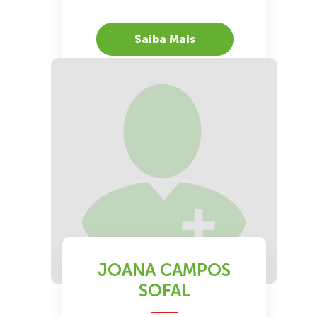
Saiba Mais
JOANA CAMPOS
SOFAL