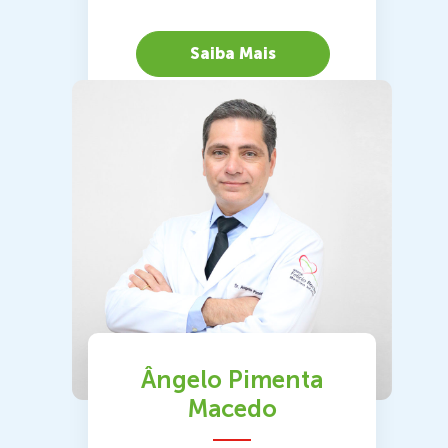
Saiba Mais
Ângelo Pimenta
Macedo