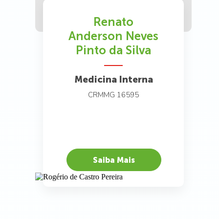
Renato
Anderson Neves
Pinto da Silva
Medicina Interna
CRMMG 16595
Saiba Mais