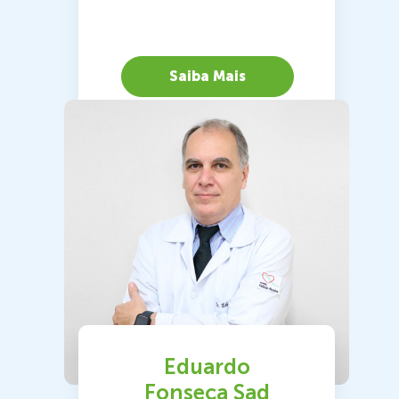
Saiba Mais
Eduardo
Fonseca Sad