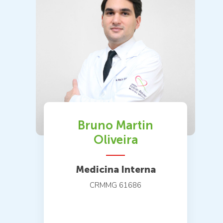
Bruno Martin
Oliveira
Medicina Interna
CRMMG 61686