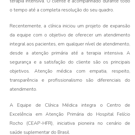
terapia intensiva. O cliente é acompanhado durante todo
o tempo até a completa resolução do seu quadro.
Recentemente, a clínica iniciou um projeto de expansão
da equipe com o objetivo de oferecer um atendimento
integral aos pacientes, em qualquer nível de atendimento,
desde a atenção primária até a terapia intensiva. A
segurança e a satisfação do cliente são os principais
objetivos. Atenção médica com empatia, respeito,
transparência e profissionalismo são diferenciais do
atendimento.
A Equipe de Clínica Médica integra o Centro de
Excelência em Atenção Primária do Hospital Felício
Rocho (CEAP-HFR), iniciativa pioneira no cenário de
saúde suplementar do Brasil.