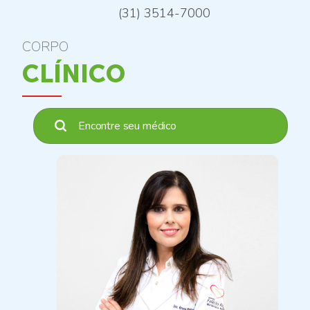
(31) 3514-7000
CORPO
CLÍNICO