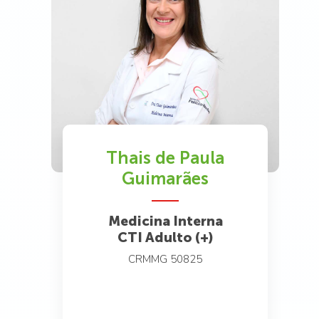
Thais de Paula
Guimarães
Medicina Interna
CTI Adulto (+)
CRMMG 50825