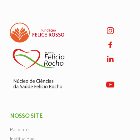
NOSSO SITE
Paciente
Institucional