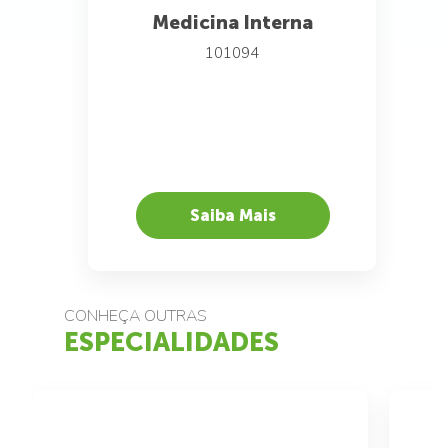
Medicina Interna
101094
Saiba Mais
CONHEÇA OUTRAS
ESPECIALIDADES