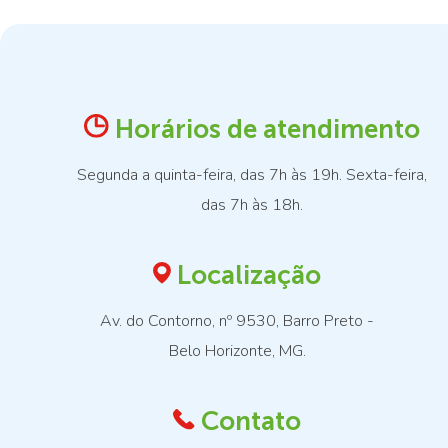
Horários de atendimento
Segunda a quinta-feira, das 7h às 19h. Sexta-feira,
das 7h às 18h.
Localização
Av. do Contorno, nº 9530, Barro Preto -
Belo Horizonte, MG.
Contato