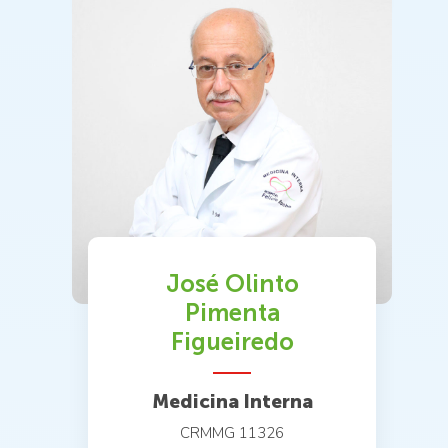
José Olinto
Pimenta
Figueiredo
Medicina Interna
CRMMG 11326