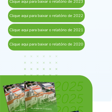
Clique aqui para baixar o relatório de 2023
Clique aqui para baixar o relatório de 2022
Clique aqui para baixar o relatório de 2021
Clique aqui para baixar o relatório de 2020