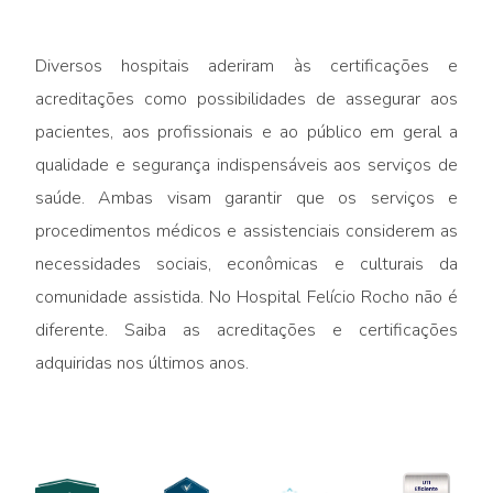
Diversos hospitais aderiram às certificações e
acreditações como possibilidades de assegurar aos
pacientes, aos profissionais e ao público em geral a
qualidade e segurança indispensáveis aos serviços de
saúde. Ambas visam garantir que os serviços e
procedimentos médicos e assistenciais considerem as
necessidades sociais, econômicas e culturais da
comunidade assistida. No Hospital Felício Rocho não é
diferente. Saiba as acreditações e certificações
adquiridas nos últimos anos.