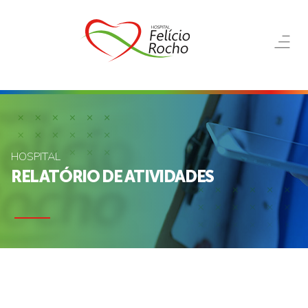
HOSPITAL
RELATÓRIO DE ATIVIDADES