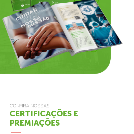
CONFIRA NOSSAS
CERTIFICAÇÕES E
PREMIAÇÕES