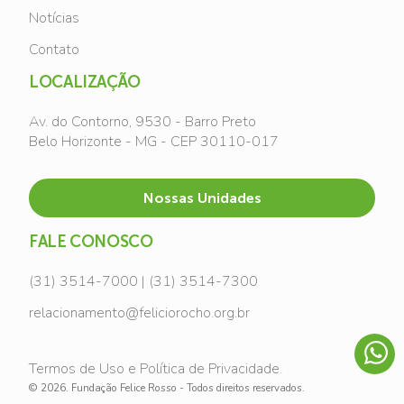
Notícias
Contato
LOCALIZAÇÃO
Av. do Contorno, 9530 - Barro Preto
Belo Horizonte - MG - CEP 30110-017
Nossas Unidades
FALE CONOSCO
(31) 3514-7000 | (31) 3514-7300
relacionamento@feliciorocho.org.br
Termos de Uso e Política de Privacidade.
© 2026. Fundação Felice Rosso - Todos direitos reservados.