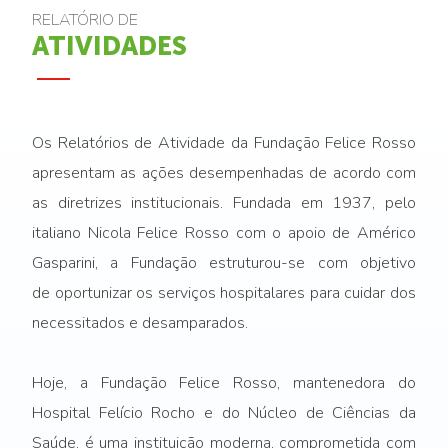
RELATÓRIO DE
ATIVIDADES
Os Relatórios de Atividade da Fundação Felice Rosso
apresentam as ações desempenhadas de acordo com
as diretrizes institucionais. Fundada em 1937, pelo
italiano Nicola Felice Rosso com o apoio de Américo
Gasparini, a Fundação estruturou-se com objetivo
de oportunizar os serviços hospitalares para cuidar dos
necessitados e desamparados.
Hoje, a Fundação Felice Rosso, mantenedora do
Hospital Felício Rocho e do Núcleo de Ciências da
Saúde, é uma instituição moderna, comprometida com