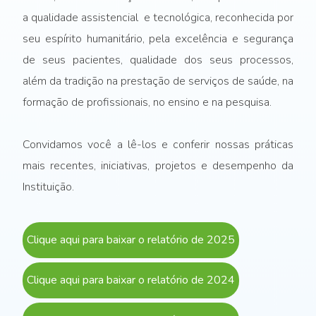
a qualidade assistencial e tecnológica, reconhecida por
seu espírito humanitário, pela excelência e segurança
de seus pacientes, qualidade dos seus processos,
além da tradição na prestação de serviços de saúde, na
formação de profissionais, no ensino e na pesquisa.
Convidamos você a lê-los e conferir nossas práticas
mais recentes, iniciativas, projetos e desempenho da
Instituição.
Clique aqui para baixar o relatório de 2025
Clique aqui para baixar o relatório de 2024