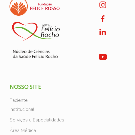
NOSSO SITE
Paciente
Institucional
Serviços e Especialidades
Área Médica