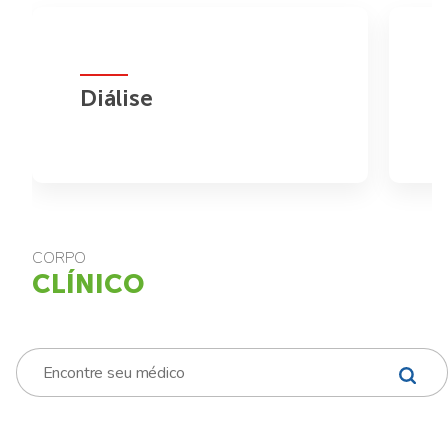
Diálise
CORPO
CLÍNICO