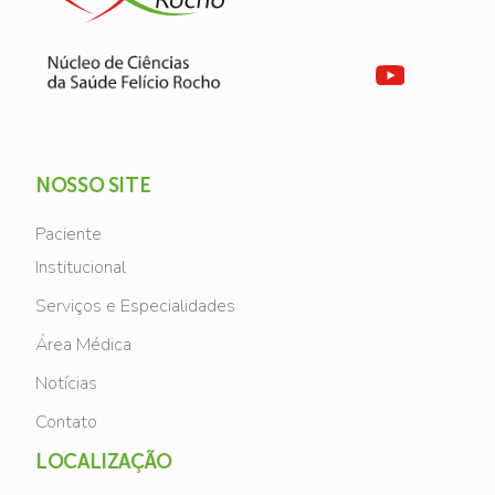
NOSSO SITE
Paciente
Institucional
Serviços e Especialidades
Área Médica
Notícias
Contato
LOCALIZAÇÃO