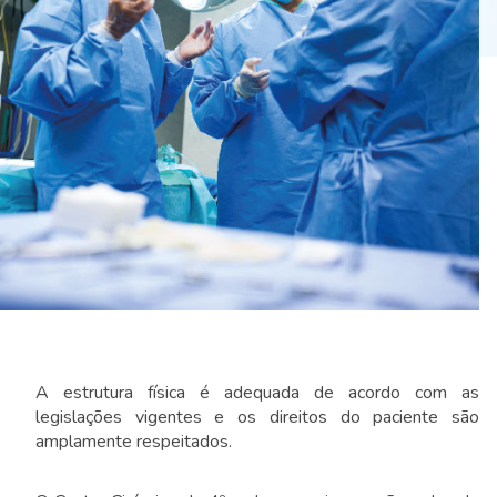
A estrutura física é adequada de acordo com as
legislações vigentes e os direitos do paciente são
amplamente respeitados.