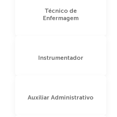
Técnico de
Enfermagem
Instrumentador
Auxiliar Administrativo