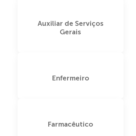
Auxiliar de Serviços
Gerais
Enfermeiro
Farmacêutico