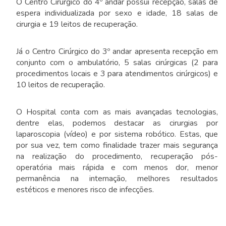
O Centro Cirúrgico do 4º andar possui recepção, salas de
espera individualizada por sexo e idade, 18 salas de
cirurgia e 19 leitos de recuperação.
Já o Centro Cirúrgico do 3º andar apresenta recepção em
conjunto com o ambulatório, 5 salas cirúrgicas (2 para
procedimentos locais e 3 para atendimentos cirúrgicos) e
10 leitos de recuperação.
O Hospital conta com as mais avançadas tecnologias,
dentre elas, podemos destacar as cirurgias por
laparoscopia (vídeo) e por sistema robótico. Estas, que
por sua vez, tem como finalidade trazer mais segurança
na realização do procedimento, recuperação pós-
operatória mais rápida e com menos dor, menor
permanência na internação, melhores resultados
estéticos e menores risco de infecções.