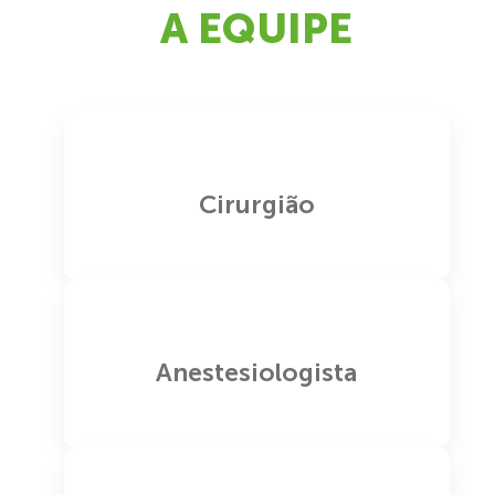
A EQUIPE
Cirurgião
Anestesiologista