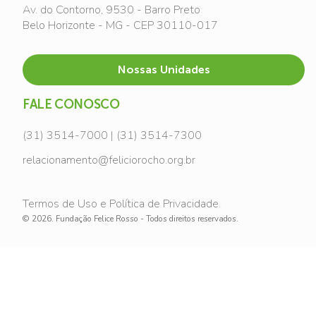
Av. do Contorno, 9530 - Barro Preto
Belo Horizonte - MG - CEP 30110-017
Nossas Unidades
FALE CONOSCO
(31) 3514-7000 | (31) 3514-7300
relacionamento@feliciorocho.org.br
Termos de Uso e Política de Privacidade.
© 2026. Fundação Felice Rosso - Todos direitos reservados.