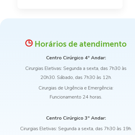
Horários de atendimento
Centro Cirúrgico 4º Andar:
Cirurgias Eletivas: Segunda a sexta, das 7h30 às
20h30. Sábado, das 7h30 às 12h.
Cirurgias de Urgência e Emergência:
Funcionamento 24 horas.
Centro Cirúrgico 3º Andar:
Cirurgias Eletivas: Segunda a sexta, das 7h30 às 19h.