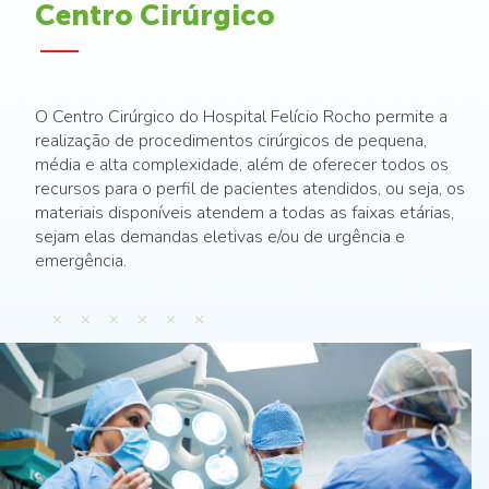
Centro Cirúrgico
O Centro Cirúrgico do Hospital Felício Rocho permite a
realização de procedimentos cirúrgicos de pequena,
média e alta complexidade, além de oferecer todos os
recursos para o perfil de pacientes atendidos, ou seja, os
materiais disponíveis atendem a todas as faixas etárias,
sejam elas demandas eletivas e/ou de urgência e
emergência.