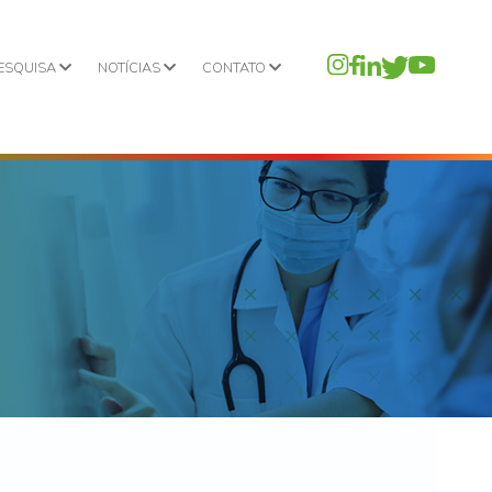
PESQUISA
NOTÍCIAS
CONTATO