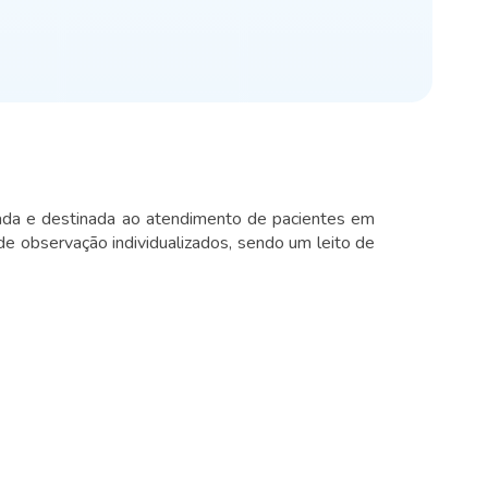
ipada e destinada ao atendimento de pacientes em
 de observação individualizados, sendo um leito de