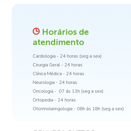
Horários de
atendimento
Cardiologia - 24 horas (seg a sex)
Cirurgia Geral - 24 horas
Clínica Médica - 24 horas
Neurologia - 24 horas
Oncologia - 07 ás 13h (seg a sex)
Ortopedia - 24 horas
Otorrinolaringologia - 08h às 18h (seg a sex)