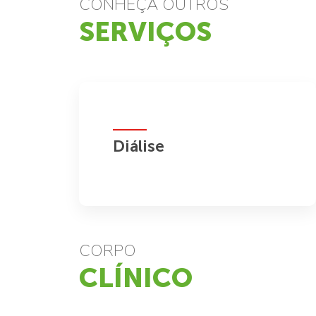
CONHEÇA OUTROS
SERVIÇOS
Diálise
CORPO
CLÍNICO