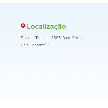
Localização
Rua dos Timbiras, 3585, Barro Preto -
Belo Horizonte, MG.