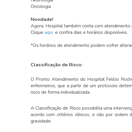
Oncologia
Novidade!
Agora, Hospital também conta com atendimento 
Clique
aqui
e confira dias e horários disponíveis.
*Os horários de atendimento podem sofrer alteraç
Classificação de Risco:
O Pronto Atendimento do Hospital Felício Rocho
enfermeiros, que a partir de um protocolo determ
risco de forma individualizada.
A Classificação de Risco possibilita uma interve
acordo com critérios clínicos, e não por orde
gravidade.