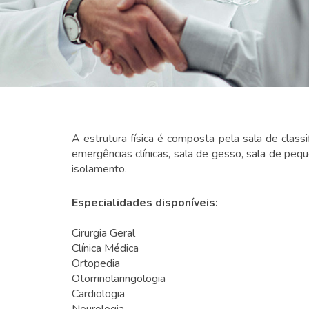
A estrutura física é composta pela sala de clas
emergências clínicas, sala de gesso, sala de pequ
isolamento.
Especialidades disponíveis:
Cirurgia Geral
Clínica Médica
Ortopedia
Otorrinolaringologia
Cardiologia
Neurologia