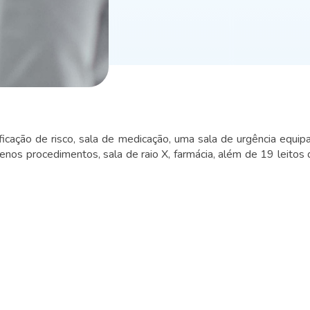
sificação de risco, sala de medicação, uma sala de urgência equ
enos procedimentos, sala de raio X, farmácia, além de 19 leitos