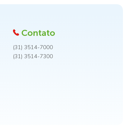
Contato
(31) 3514-7000
(31) 3514-7300